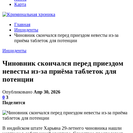
Карта
Главная
Инциденты
Чиновник скончался перед приездом невесты из-за
приёма таблеток для потенции
Инциденты
Чиновник скончался перед приездом
невесты из-за приёма таблеток для
потенции
Опубликовано
Апр 30, 2026
0
3
Поделится
В индийском штате Харьяна 29-летнего чиновника нашли