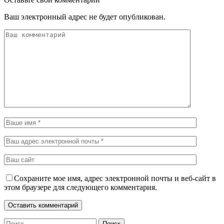
Ваш электронный адрес не будет опубликован.
Сохраните мое имя, адрес электронной почты и веб-сайт в
этом браузере для следующего комментария.