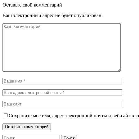
Оставьте свой комментарий
Ваш электронный адрес не будет опубликован.
Сохраните мое имя, адрес электронной почты и веб-сайт в э