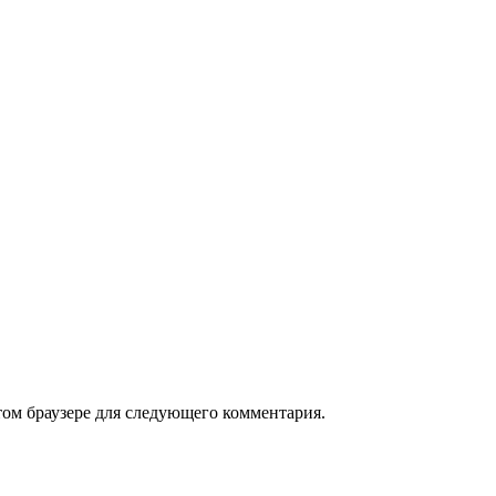
том браузере для следующего комментария.