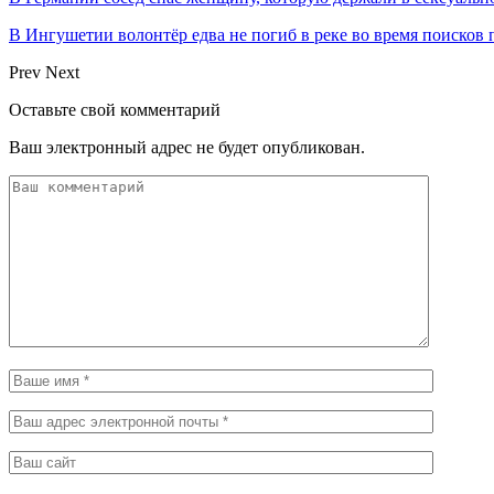
В Ингушетии волонтёр едва не погиб в реке во время поиско
Prev
Next
Оставьте свой комментарий
Ваш электронный адрес не будет опубликован.