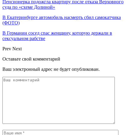
Пенсионерка подожгла квартиру после отказа Верховного
суда по «схеме Долиной»
В Екатеринбурге автомобиль насмерть сбил самокатчика
(ФОТО)
В Германии сосед спас женщину, которую держали в
сексуальном рабстве
Prev
Next
Оставьте свой комментарий
Ваш электронный адрес не будет опубликован.