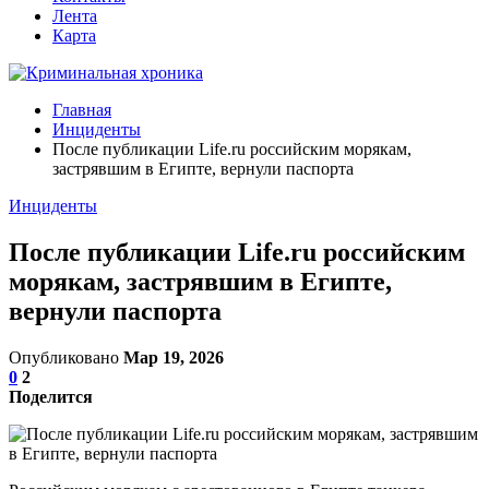
Лента
Карта
Главная
Инциденты
После публикации Life.ru российским морякам,
застрявшим в Египте, вернули паспорта
Инциденты
После публикации Life.ru российским
морякам, застрявшим в Египте,
вернули паспорта
Опубликовано
Мар 19, 2026
0
2
Поделится