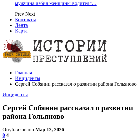
мужчина избил женщины-водителя…
Prev
Next
Контакты
Лента
Карта
Главная
Инциденты
Сергей Собянин рассказал о развитии района Гольяново
Инциденты
Сергей Собянин рассказал о развитии
района Гольяново
Опубликовано
Мар 12, 2026
0
4