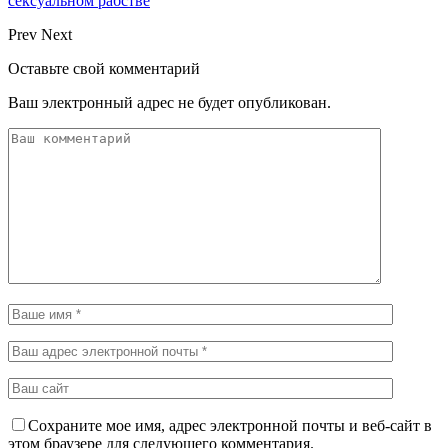
сексуальном рабстве
Prev
Next
Оставьте свой комментарий
Ваш электронный адрес не будет опубликован.
Сохраните мое имя, адрес электронной почты и веб-сайт в
этом браузере для следующего комментария.