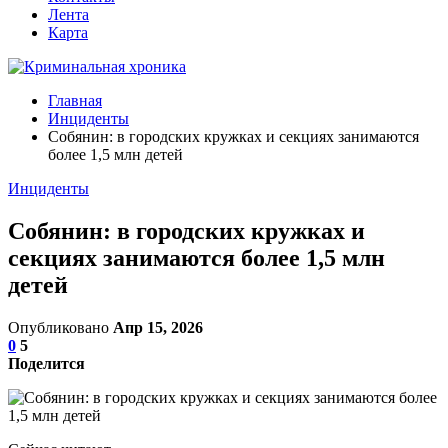
Лента
Карта
Главная
Инциденты
Собянин: в городских кружках и секциях занимаются
более 1,5 млн детей
Инциденты
Собянин: в городских кружках и
секциях занимаются более 1,5 млн
детей
Опубликовано
Апр 15, 2026
0
5
Поделится