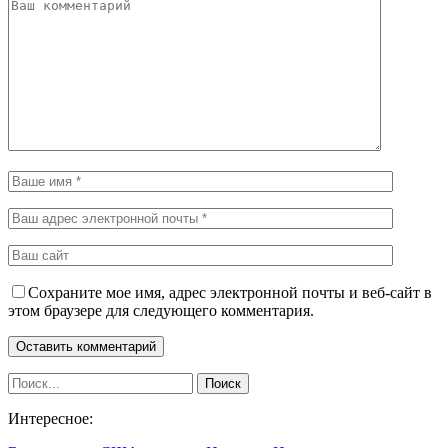
Сохраните мое имя, адрес электронной почты и веб-сайт в
этом браузере для следующего комментария.
Интересное: