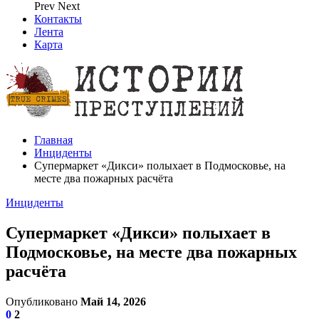
Prev
Next
Контакты
Лента
Карта
Главная
Инциденты
Супермаркет «Дикси» полыхает в Подмосковье, на
месте два пожарных расчёта
Инциденты
Супермаркет «Дикси» полыхает в
Подмосковье, на месте два пожарных
расчёта
Опубликовано
Май 14, 2026
0
2