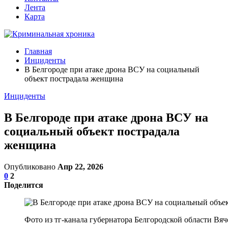
Лента
Карта
Главная
Инциденты
В Белгороде при атаке дрона ВСУ на социальный
объект пострадала женщина
Инциденты
В Белгороде при атаке дрона ВСУ на
социальный объект пострадала
женщина
Опубликовано
Апр 22, 2026
0
2
Поделится
Фото из тг-канала губернатора Белгородской области Вяч