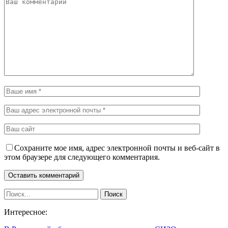
Сохраните мое имя, адрес электронной почты и веб-сайт в
этом браузере для следующего комментария.
Интересное: