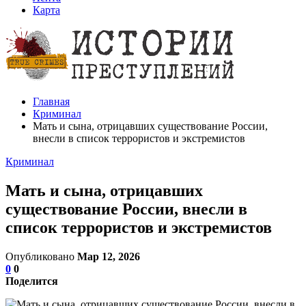
Карта
Главная
Криминал
Мать и сына, отрицавших существование России,
внесли в список террористов и экстремистов
Криминал
Мать и сына, отрицавших
существование России, внесли в
список террористов и экстремистов
Опубликовано
Мар 12, 2026
0
0
Поделится