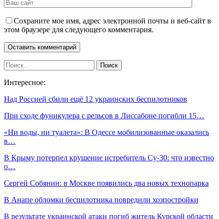
Сохраните мое имя, адрес электронной почты и веб-сайт в
этом браузере для следующего комментария.
Интересное:
Над Россией сбили ещё 12 украинских беспилотников
При сходе фуникулера с рельсов в Лиссабоне погибли 15…
«Ни воды, ни туалета»: В Одессе мобилизованные оказались
в…
В Крыму потерпел крушение истребитель Су-30: что известно
о…
Сергей Собянин: в Москве появились два новых технопарка
В Анапе обломки беспилотника повредили хозпостройки
В результате украинской атаки погиб житель Курской области