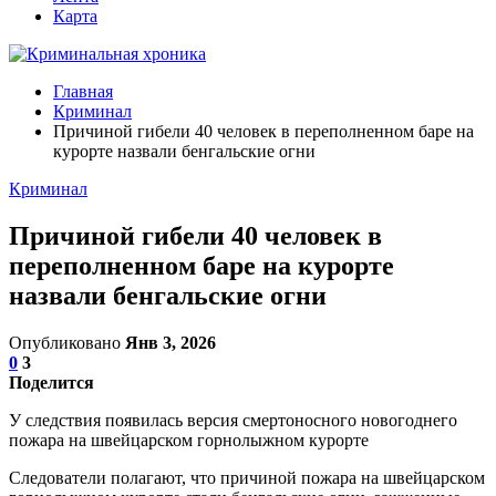
Карта
Главная
Криминал
Причиной гибели 40 человек в переполненном баре на
курорте назвали бенгальские огни
Криминал
Причиной гибели 40 человек в
переполненном баре на курорте
назвали бенгальские огни
Опубликовано
Янв 3, 2026
0
3
Поделится
У следствия появилась версия смертоносного новогоднего
пожара на швейцарском горнолыжном курорте
Следователи полагают, что причиной пожара на швейцарском