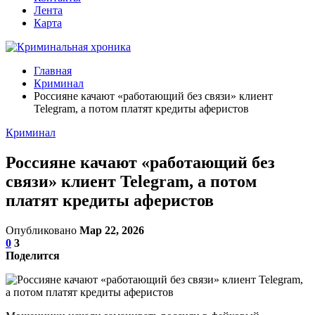
Лента
Карта
Главная
Криминал
Россияне качают «работающий без связи» клиент
Telegram, а потом платят кредиты аферистов
Криминал
Россияне качают «работающий без
связи» клиент Telegram, а потом
платят кредиты аферистов
Опубликовано
Мар 22, 2026
0
3
Поделится