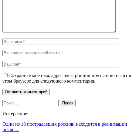
Сохраните мое имя, адрес электронной почты и веб-сайт в
этом браузере для следующего комментария.
Интересное:
Один из 18 пострадавших россиян находится в реанимации
после…