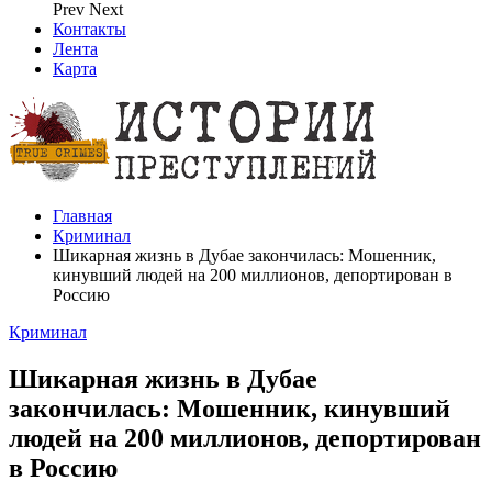
Prev
Next
Контакты
Лента
Карта
Главная
Криминал
Шикарная жизнь в Дубае закончилась: Мошенник,
кинувший людей на 200 миллионов, депортирован в
Россию
Криминал
Шикарная жизнь в Дубае
закончилась: Мошенник, кинувший
людей на 200 миллионов, депортирован
в Россию