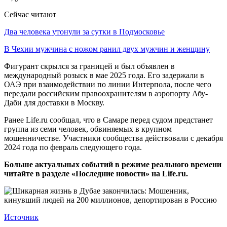
Сейчас читают
Два человека утонули за сутки в Подмосковье
В Чехии мужчина с ножом ранил двух мужчин и женщину
Фигурант скрылся за границей и был объявлен в
международный розыск в мае 2025 года. Его задержали в
ОАЭ при взаимодействии по линии Интерпола, после чего
передали российским правоохранителям в аэропорту Абу-
Даби для доставки в Москву.
Ранее Life.ru сообщал, что в Самаре перед судом предстанет
группа из семи человек, обвиняемых в крупном
мошенничестве. Участники сообщества действовали с декабря
2024 года по февраль следующего года.
Больше актуальных событий в режиме реального времени
читайте в разделе «Последние новости» на Life.ru.
Источник