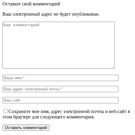
Оставьте свой комментарий
Ваш электронный адрес не будет опубликован.
Сохраните мое имя, адрес электронной почты и веб-сайт в
этом браузере для следующего комментария.