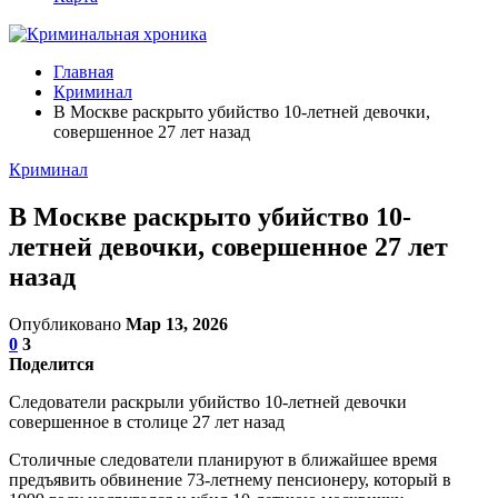
Главная
Криминал
В Москве раскрыто убийство 10-летней девочки,
совершенное 27 лет назад
Криминал
В Москве раскрыто убийство 10-
летней девочки, совершенное 27 лет
назад
Опубликовано
Мар 13, 2026
0
3
Поделится
Следователи раскрыли убийство 10-летней девочки
совершенное в столице 27 лет назад
Столичные следователи планируют в ближайшее время
предъявить обвинение 73-летнему пенсионеру, который в