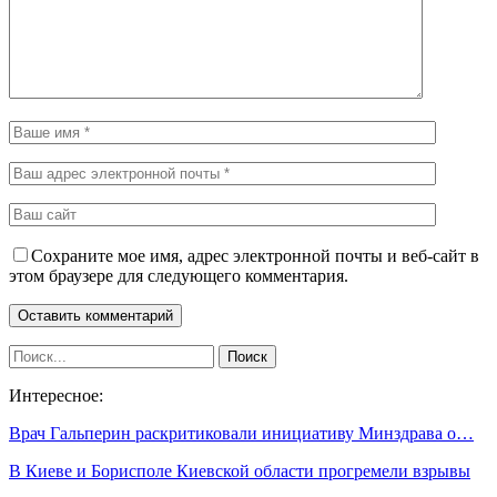
Сохраните мое имя, адрес электронной почты и веб-сайт в
этом браузере для следующего комментария.
Интересное:
Врач Гальперин раскритиковали инициативу Минздрава о…
В Киеве и Борисполе Киевской области прогремели взрывы