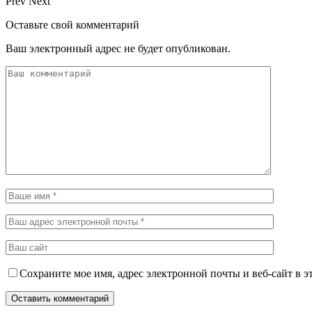
Prev
Next
Оставьте свой комментарий
Ваш электронный адрес не будет опубликован.
Сохраните мое имя, адрес электронной почты и веб-сайт в э