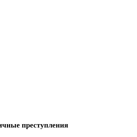
гичные преступления