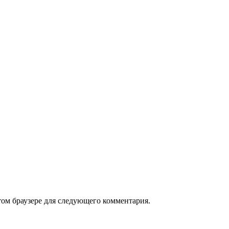
том браузере для следующего комментария.