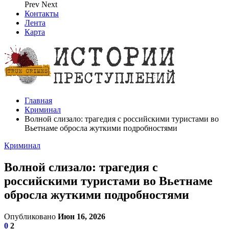
Prev
Next
Контакты
Лента
Карта
Главная
Криминал
Волной слизало: трагедия с российскими туристами во
Вьетнаме обросла жуткими подробностями
Криминал
Волной слизало: трагедия с
российскими туристами во Вьетнаме
обросла жуткими подробностями
Опубликовано
Июн 16, 2026
0
2