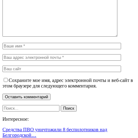
Сохраните мое имя, адрес электронной почты и веб-сайт в
этом браузере для следующего комментария.
Интересное:
Средства ПВО уничтожили 8 беспилотников над
Белгородской…