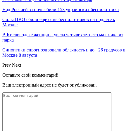
Над Россией за ночь сбили 153 украинских беспилотника
Силы ПВО сбили еще семь беспилотников на подлете к
Москве
В Кисловодске женщина увела четырехлетнего мальчика из
парка
Синоптики спрогнозировали облачность и до +26 градусов в
Москве 8 августа
Prev
Next
Оставьте свой комментарий
Ваш электронный адрес не будет опубликован.