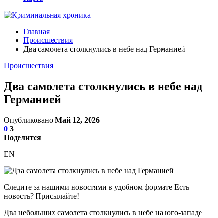
Главная
Происшествия
Два самолета столкнулись в небе над Германией
Происшествия
Два самолета столкнулись в небе над
Германией
Опубликовано
Май 12, 2026
0
3
Поделится
EN
Следите за нашими новостями в удобном формате Есть
новость? Присылайте!
Два небольших самолета столкнулись в небе на юго-западе