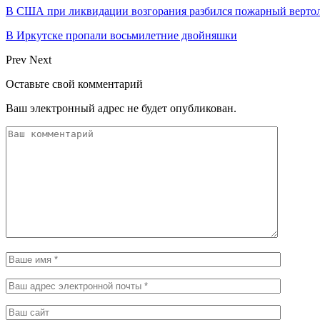
В США при ликвидации возгорания разбился пожарный верто
В Иркутске пропали восьмилетние двойняшки
Prev
Next
Оставьте свой комментарий
Ваш электронный адрес не будет опубликован.