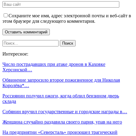
Сохраните мое имя, адрес электронной почты и веб-сайт в
этом браузере для следующего комментария.
Интересное:
Число пострадавших при атаке дронов в Каховке
Херсонской…
Обвинение запросило второе пожизненное для Николая
Королёва*…
Россиянин получил ожоги, когда облил бензином дверь
склада
Собянин вручил государственные и городские награды в…
Женщина случайно раздавила своего парня, упав на него
На предприятии «Северсталь» произошел трагический