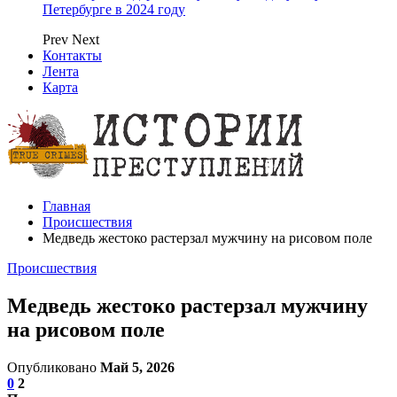
Петербурге в 2024 году
Prev
Next
Контакты
Лента
Карта
Главная
Происшествия
Медведь жестоко растерзал мужчину на рисовом поле
Происшествия
Медведь жестоко растерзал мужчину
на рисовом поле
Опубликовано
Май 5, 2026
0
2