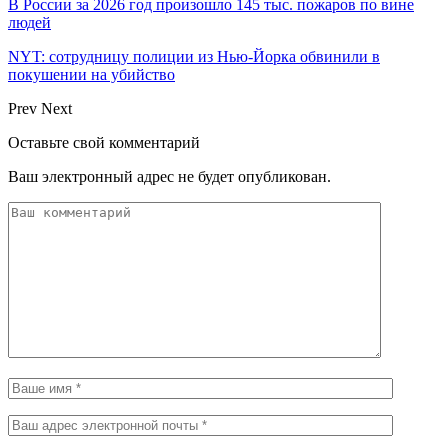
В России за 2026 год произошло 145 тыс. пожаров по вине
людей
NYT: сотрудницу полиции из Нью-Йорка обвинили в
покушении на убийство
Prev
Next
Оставьте свой комментарий
Ваш электронный адрес не будет опубликован.