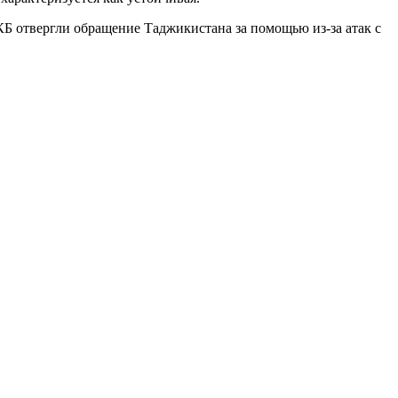
КБ отвергли обращение Таджикистана за помощью из-за атак с