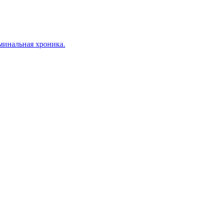
минальная хроника.