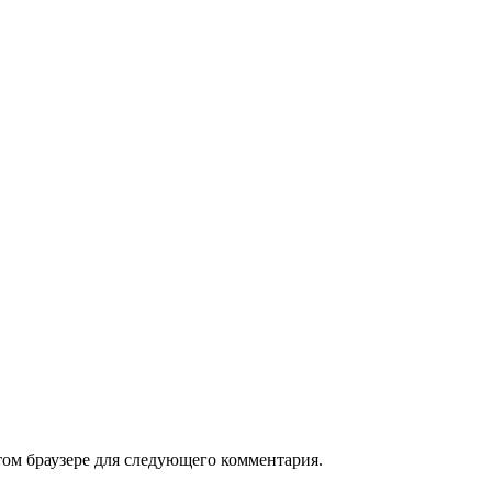
том браузере для следующего комментария.