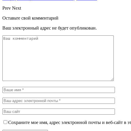
Prev
Next
Оставьте свой комментарий
Ваш электронный адрес не будет опубликован.
Сохраните мое имя, адрес электронной почты и веб-сайт в э