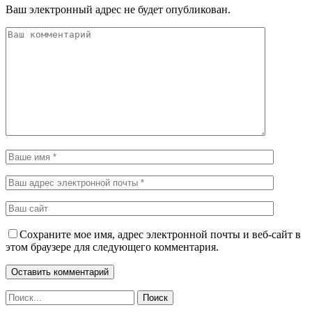
Ваш электронный адрес не будет опубликован.
Сохраните мое имя, адрес электронной почты и веб-сайт в
этом браузере для следующего комментария.