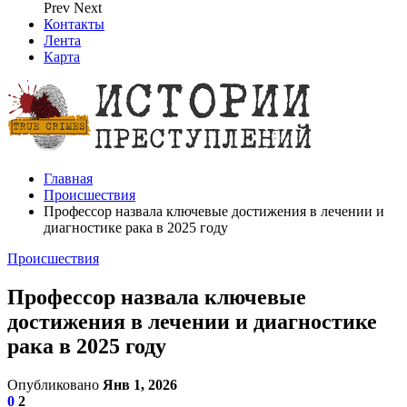
Prev
Next
Контакты
Лента
Карта
Главная
Происшествия
Профессор назвала ключевые достижения в лечении и
диагностике рака в 2025 году
Происшествия
Профессор назвала ключевые
достижения в лечении и диагностике
рака в 2025 году
Опубликовано
Янв 1, 2026
0
2