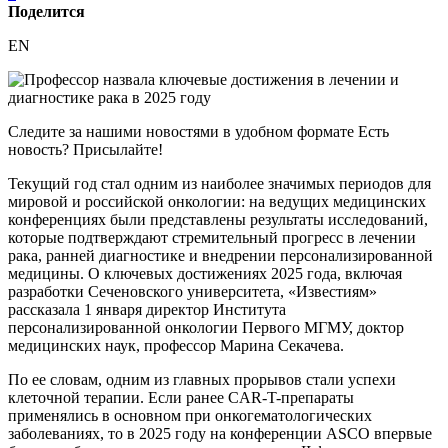
Поделится
EN
Следите за нашими новостями в удобном формате Есть
новость? Присылайте!
Текущий год стал одним из наиболее значимых периодов для
мировой и российской онкологии: на ведущих медицинских
конференциях были представлены результаты исследований,
которые подтверждают стремительный прогресс в лечении
рака, ранней диагностике и внедрении персонализированной
медицины. О ключевых достижениях 2025 года, включая
разработки Сеченовского университета, «Известиям»
рассказала 1 января директор Института
персонализированной онкологии Первого МГМУ, доктор
медицинских наук, профессор Марина Секачева.
По ее словам, одним из главных прорывов стали успехи
клеточной терапии. Если ранее CAR-T-препараты
применялись в основном при онкогематологических
заболеваниях, то в 2025 году на конференции ASCO впервые