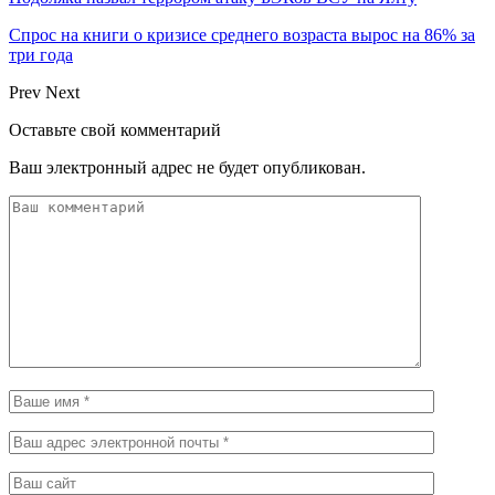
Спрос на книги о кризисе среднего возраста вырос на 86% за
три года
Prev
Next
Оставьте свой комментарий
Ваш электронный адрес не будет опубликован.