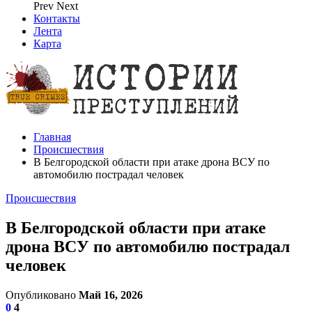
Prev
Next
Контакты
Лента
Карта
Главная
Происшествия
В Белгородской области при атаке дрона ВСУ по
автомобилю пострадал человек
Происшествия
В Белгородской области при атаке
дрона ВСУ по автомобилю пострадал
человек
Опубликовано
Май 16, 2026
0
4