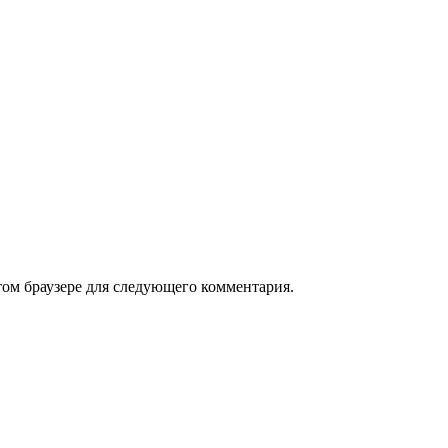
том браузере для следующего комментария.