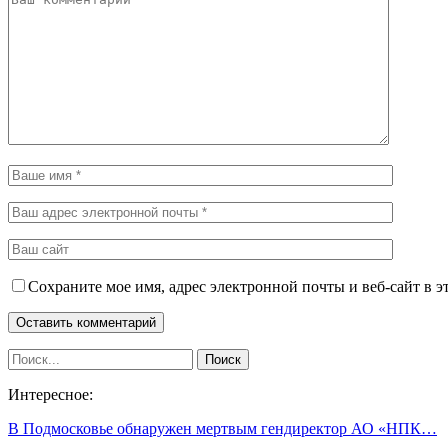
Сохраните мое имя, адрес электронной почты и веб-сайт в э
Интересное:
В Подмосковье обнаружен мертвым гендиректор АО «НПК…