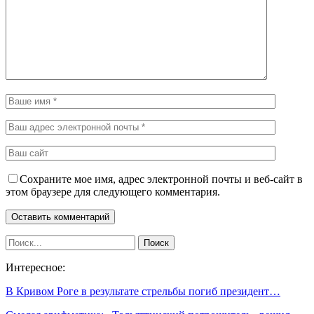
Сохраните мое имя, адрес электронной почты и веб-сайт в
этом браузере для следующего комментария.
Интересное:
В Кривом Роге в результате стрельбы погиб президент…