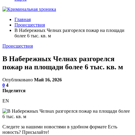
Главная
Происшествия
В Набережных Челнах разгорелся пожар на площади
более 6 тыс. кв. м
Происшествия
В Набережных Челнах разгорелся
пожар на площади более 6 тыс. кв. м
Опубликовано
Май 16, 2026
0
4
Поделится
EN
Следите за нашими новостями в удобном формате Есть
новость? Присылайте!