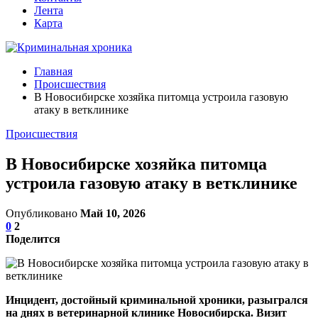
Лента
Карта
Главная
Происшествия
В Новосибирске хозяйка питомца устроила газовую
атаку в ветклинике
Происшествия
В Новосибирске хозяйка питомца
устроила газовую атаку в ветклинике
Опубликовано
Май 10, 2026
0
2
Поделится
Инцидент, достойный криминальной хроники, разыгрался
на днях в ветеринарной клинике Новосибирска. Визит