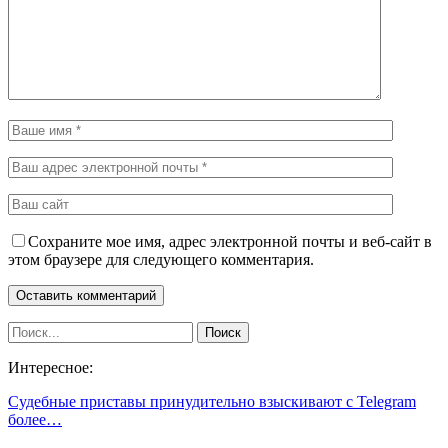
Сохраните мое имя, адрес электронной почты и веб-сайт в
этом браузере для следующего комментария.
Интересное:
Судебные приставы принудительно взыскивают с Telegram
более…