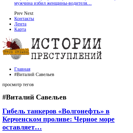
мужчина избил женщины-водителя…
Prev
Next
Контакты
Лента
Карта
Главная
#Виталий Савельев
просмотр тегов
#Виталий Савельев
Гибель танкеров «Волгонефть» в
Керченском проливе: Черное море
оставляет…