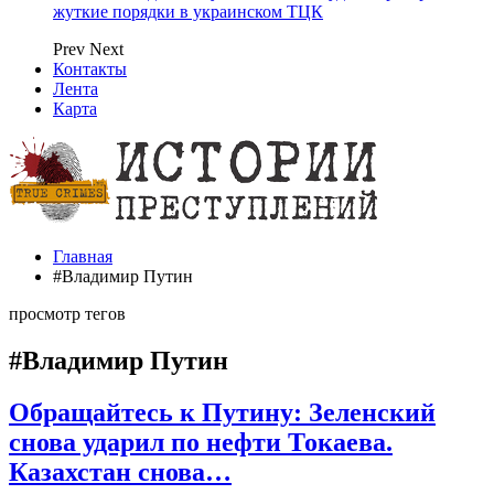
жуткие порядки в украинском ТЦК
Prev
Next
Контакты
Лента
Карта
Главная
#Владимир Путин
просмотр тегов
#Владимир Путин
Обращайтесь к Путину: Зеленский
снова ударил по нефти Токаева.
Казахстан снова…