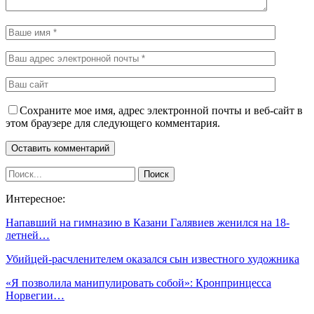
Сохраните мое имя, адрес электронной почты и веб-сайт в
этом браузере для следующего комментария.
Интересное:
Напавший на гимназию в Казани Галявиев женился на 18-
летней…
Убийцей-расчленителем оказался сын известного художника
«Я позволила манипулировать собой»: Кронпринцесса
Норвегии…