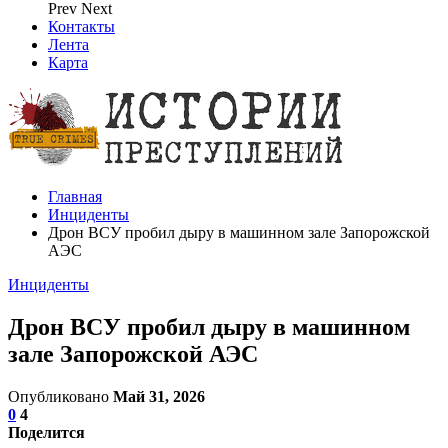
Prev
Next
Контакты
Лента
Карта
Главная
Инциденты
Дрон ВСУ пробил дыру в машинном зале Запорожской
АЭС
Инциденты
Дрон ВСУ пробил дыру в машинном
зале Запорожской АЭС
Опубликовано
Май 31, 2026
0
4
Поделится