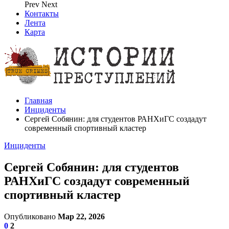
Prev
Next
Контакты
Лента
Карта
Главная
Инциденты
Сергей Собянин: для студентов РАНХиГС создадут
современный спортивный кластер
Инциденты
Сергей Собянин: для студентов
РАНХиГС создадут современный
спортивный кластер
Опубликовано
Мар 22, 2026
0
2