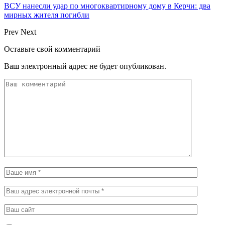
ВСУ нанесли удар по многоквартирному дому в Керчи: два
мирных жителя погибли
Prev
Next
Оставьте свой комментарий
Ваш электронный адрес не будет опубликован.