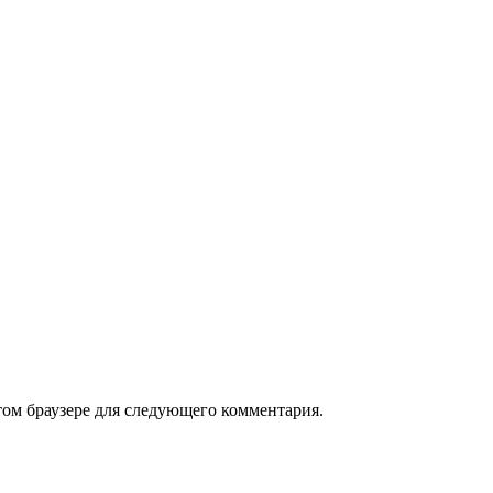
том браузере для следующего комментария.