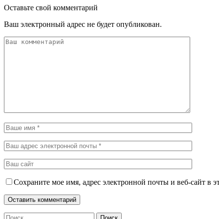
Оставьте свой комментарий
Ваш электронный адрес не будет опубликован.
Сохраните мое имя, адрес электронной почты и веб-сайт в э