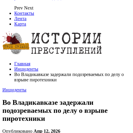
Prev
Next
Контакты
Лента
Карта
Главная
Инциденты
Во Владикавказе задержали подозреваемых по делу о
взрыве пиротехники
Инциденты
Во Владикавказе задержали
подозреваемых по делу о взрыве
пиротехники
Опубликовано
Апр 12, 2026