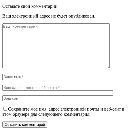
Оставьте свой комментарий
Ваш электронный адрес не будет опубликован.
Сохраните мое имя, адрес электронной почты и веб-сайт в
этом браузере для следующего комментария.