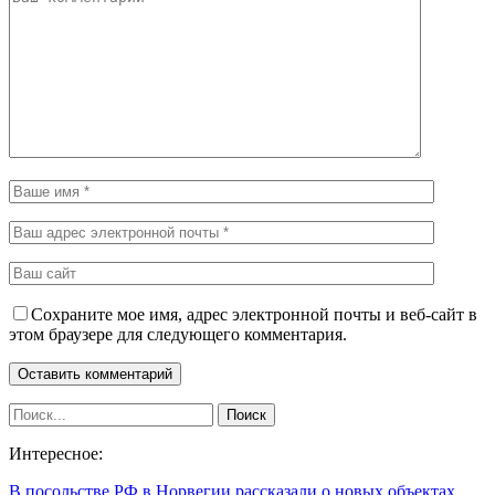
Сохраните мое имя, адрес электронной почты и веб-сайт в
этом браузере для следующего комментария.
Интересное:
В посольстве РФ в Норвегии рассказали о новых объектах