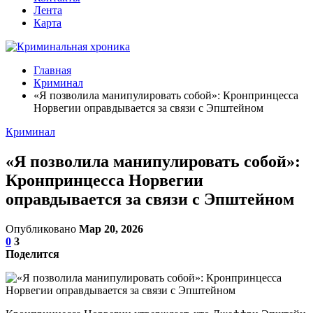
Лента
Карта
Главная
Криминал
«Я позволила манипулировать собой»: Кронпринцесса
Норвегии оправдывается за связи с Эпштейном
Криминал
«Я позволила манипулировать собой»:
Кронпринцесса Норвегии
оправдывается за связи с Эпштейном
Опубликовано
Мар 20, 2026
0
3
Поделится