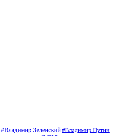
#Владимир Зеленский
#Владимир Путин