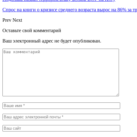
Спрос на книги о кризисе среднего возраста вырос на 86% за т
Prev
Next
Оставьте свой комментарий
Ваш электронный адрес не будет опубликован.