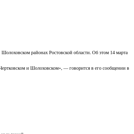
Шолоховском районах Ростовской области. Об этом 14 марта
ертковском и Шолоховском», — говорится в его сообщении в