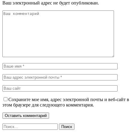
Ваш электронный адрес не будет опубликован.
Сохраните мое имя, адрес электронной почты и веб-сайт в
этом браузере для следующего комментария.