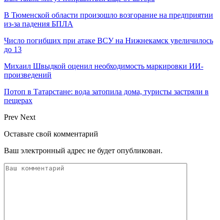
В Тюменской области произошло возгорание на предприятии
из-за падения БПЛА
Число погибших при атаке ВСУ на Нижнекамск увеличилось
до 13
Михаил Швыдкой оценил необходимость маркировки ИИ-
произведений
Потоп в Татарстане: вода затопила дома, туристы застряли в
пещерах
Prev
Next
Оставьте свой комментарий
Ваш электронный адрес не будет опубликован.