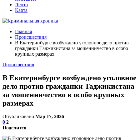
Лента
Карта
Главная
Происшествия
В Екатеринбурге возбуждено уголовное дело против
гражданки Таджикистана за мошенничество в особо
крупных размерах
Происшествия
В Екатеринбурге возбуждено уголовное
дело против гражданки Таджикистана
за мошенничество в особо крупных
размерах
Опубликовано
Мар 17, 2026
0
2
Поделится