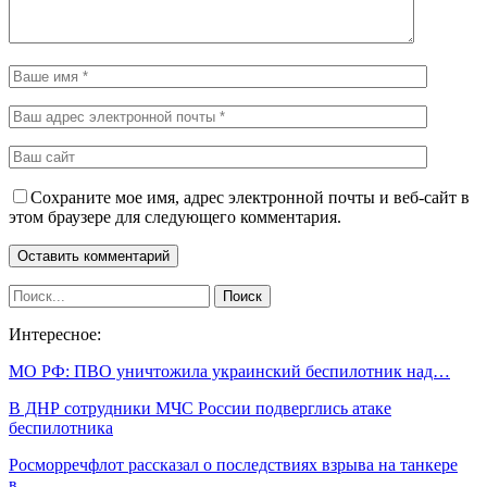
Сохраните мое имя, адрес электронной почты и веб-сайт в
этом браузере для следующего комментария.
Интересное:
МО РФ: ПВО уничтожила украинский беспилотник над…
В ДНР сотрудники МЧС России подверглись атаке
беспилотника
Росморречфлот рассказал о последствиях взрыва на танкере
в…