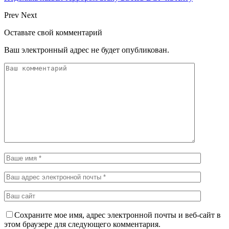
Prev
Next
Оставьте свой комментарий
Ваш электронный адрес не будет опубликован.
Сохраните мое имя, адрес электронной почты и веб-сайт в
этом браузере для следующего комментария.