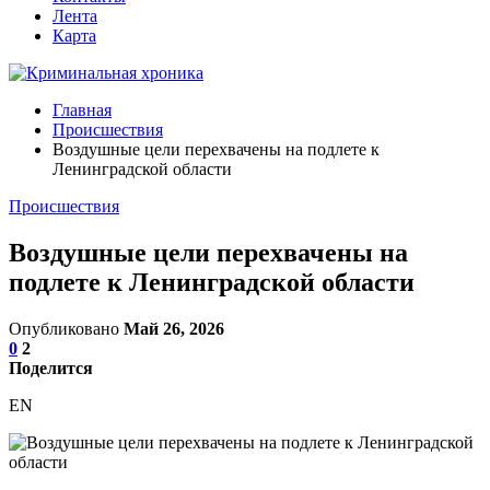
Лента
Карта
Главная
Происшествия
Воздушные цели перехвачены на подлете к
Ленинградской области
Происшествия
Воздушные цели перехвачены на
подлете к Ленинградской области
Опубликовано
Май 26, 2026
0
2
Поделится
EN