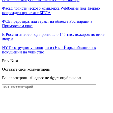
Фасад логистического комплекса Wildberries под Тверью
поврежден при атаке БПЛА
ФСБ предотвратила теракт на объекте Росгвардии в
Приморском крае
В России за 2026 год произошло 145 тыс. пожаров по вине
людей
NYT: сотрудницу полиции из Нью-Йорка обвинили в
покушении на убийство
Prev
Next
Оставьте свой комментарий
Ваш электронный адрес не будет опубликован.