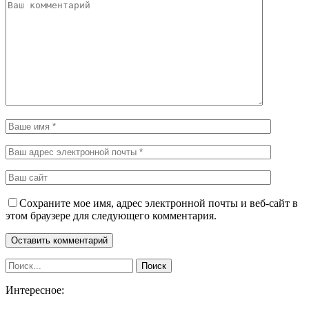
Сохраните мое имя, адрес электронной почты и веб-сайт в
этом браузере для следующего комментария.
Интересное: