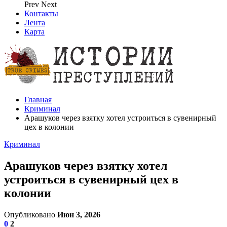
Prev
Next
Контакты
Лента
Карта
Главная
Криминал
Арашуков через взятку хотел устроиться в сувенирный
цех в колонии
Криминал
Арашуков через взятку хотел
устроиться в сувенирный цех в
колонии
Опубликовано
Июн 3, 2026
0
2