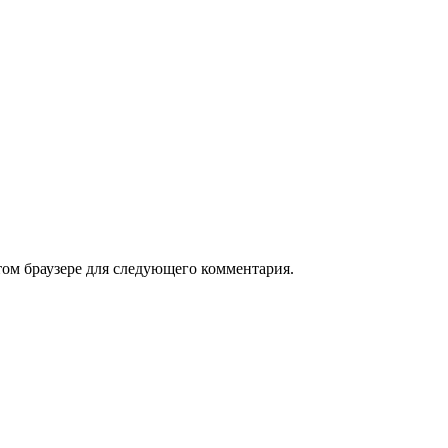
том браузере для следующего комментария.