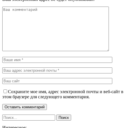
Сохраните мое имя, адрес электронной почты и веб-сайт в
этом браузере для следующего комментария.
Интересное: