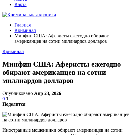
Карта
Главная
Криминал
Минфин США: Аферисты ежегодно обирают
американцев на сотни миллиардов долларов
Криминал
Минфин США: Аферисты ежегодно
обирают американцев на сотни
миллиардов долларов
Опубликовано
Апр 23, 2026
0
1
Поделится
Иностранные мошенники обирают американцев на сотни