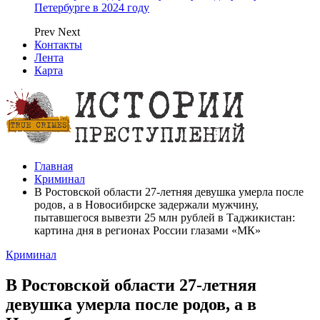
Петербурге в 2024 году
Prev
Next
Контакты
Лента
Карта
Главная
Криминал
В Ростовской области 27-летняя девушка умерла после
родов, а в Новосибирске задержали мужчину,
пытавшегося вывезти 25 млн рублей в Таджикистан:
картина дня в регионах России глазами «МК»
Криминал
В Ростовской области 27-летняя
девушка умерла после родов, а в