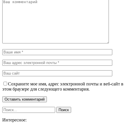
Сохраните мое имя, адрес электронной почты и веб-сайт в
этом браузере для следующего комментария.
Интересное: