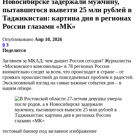
Новосибирске задержали мужчину,
пытавшегося вывезти 25 млн рублей в
Таджикистан: картина дня в регионах
России глазами «МК»
Опубликовано
Апр 10, 2026
0
3
Поделится
Заглянем за МКАД: чем дышит Россия сегодня? Журналисты
«Московского комсомольца» в 78 регионах России
внимательно следят за всем, что происходит в стране – от
громких происшествий до повседневных проблем и радостей.
Эксклюзивный взгляд на самые важные события дня – в
нашем обзоре.
тестовый баннер под заглавное изображение