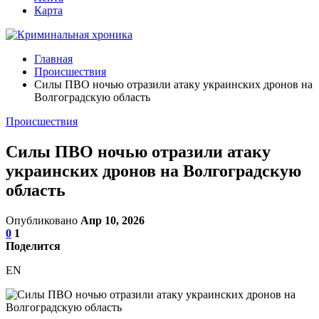
Карта
Главная
Происшествия
Силы ПВО ночью отразили атаку украинских дронов на
Волгоградскую область
Происшествия
Силы ПВО ночью отразили атаку
украинских дронов на Волгоградскую
область
Опубликовано
Апр 10, 2026
0
1
Поделится
EN