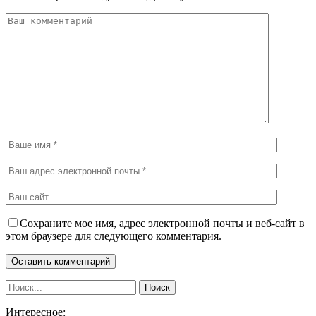
Сохраните мое имя, адрес электронной почты и веб-сайт в
этом браузере для следующего комментария.
Интересное: