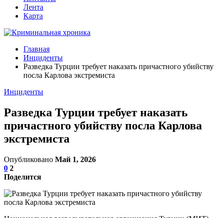
Лента
Карта
Главная
Инциденты
Разведка Турции требует наказать причастного убийству
посла Карлова экстремиста
Инциденты
Разведка Турции требует наказать
причастного убийству посла Карлова
экстремиста
Опубликовано
Май 1, 2026
0
2
Поделится