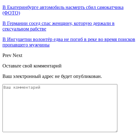
В Екатеринбурге автомобиль насмерть сбил самокатчика
(ФОТО)
В Германии сосед спас женщину, которую держали в
сексуальном рабстве
В Ингушетии волонтёр едва не погиб в реке во время поисков
пропавшего мужчины
Prev
Next
Оставьте свой комментарий
Ваш электронный адрес не будет опубликован.