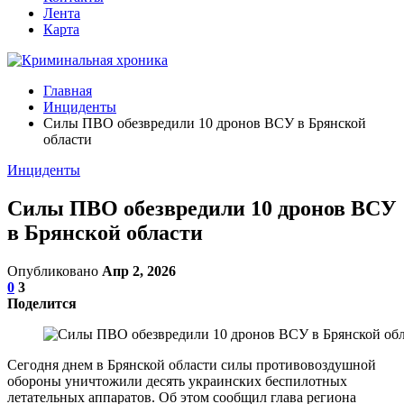
Лента
Карта
Главная
Инциденты
Силы ПВО обезвредили 10 дронов ВСУ в Брянской
области
Инциденты
Силы ПВО обезвредили 10 дронов ВСУ
в Брянской области
Опубликовано
Апр 2, 2026
0
3
Поделится
Сегодня днем в Брянской области силы противовоздушной
обороны уничтожили десять украинских беспилотных
летательных аппаратов. Об этом сообщил глава региона