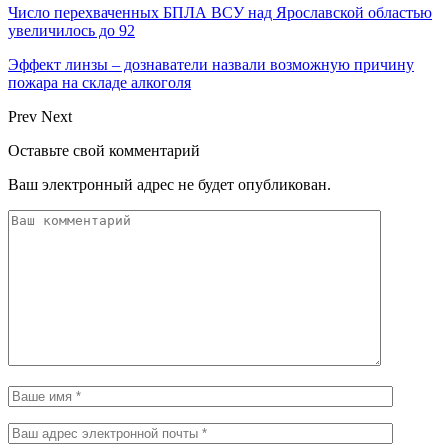
Число перехваченных БПЛА ВСУ над Ярославской областью
увеличилось до 92
Эффект линзы – дознаватели назвали возможную причину
пожара на складе алкоголя
Prev
Next
Оставьте свой комментарий
Ваш электронный адрес не будет опубликован.