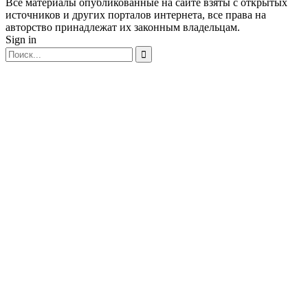
Все материалы опубликованные на сайте взяты с открытых
источников и других порталов интернета, все права на
авторство принадлежат их законным владельцам.
Sign in