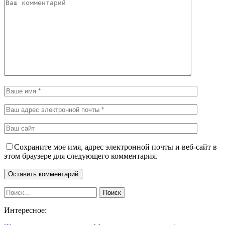
Сохраните мое имя, адрес электронной почты и веб-сайт в
этом браузере для следующего комментария.
Интересное: