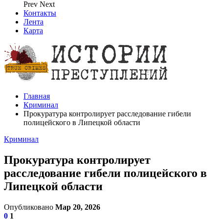
Prev
Next
Контакты
Лента
Карта
Главная
Криминал
Прокуратура контролирует расследование гибели
полицейского в Липецкой области
Криминал
Прокуратура контролирует
расследование гибели полицейского в
Липецкой области
Опубликовано
Мар 20, 2026
0
1