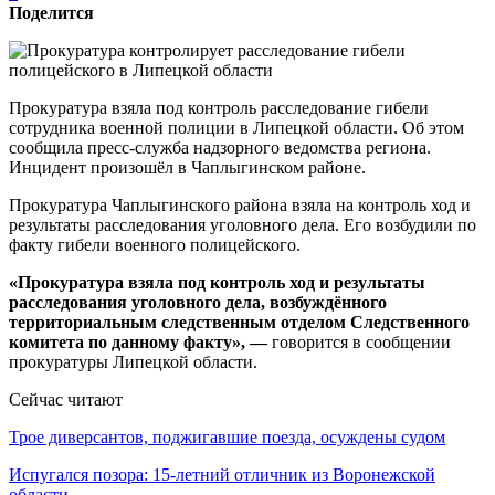
Поделится
Прокуратура взяла под контроль расследование гибели
сотрудника военной полиции в Липецкой области. Об этом
сообщила пресс-служба надзорного ведомства региона.
Инцидент произошёл в Чаплыгинском районе.
Прокуратура Чаплыгинского района взяла на контроль ход и
результаты расследования уголовного дела. Его возбудили по
факту гибели военного полицейского.
«Прокуратура взяла под контроль ход и результаты
расследования уголовного дела, возбуждённого
территориальным следственным отделом Следственного
комитета по данному факту», —
говорится в сообщении
прокуратуры Липецкой области.
Сейчас читают
Трое диверсантов, поджигавшие поезда, осуждены судом
Испугался позора: 15-летний отличник из Воронежской
области…