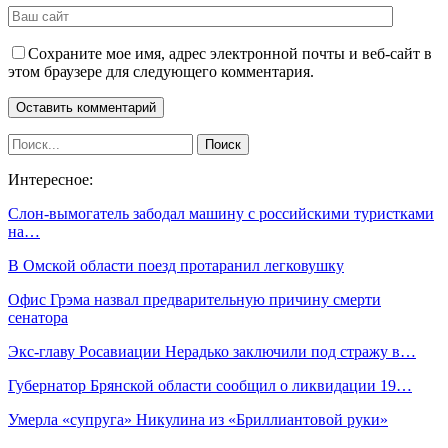
Сохраните мое имя, адрес электронной почты и веб-сайт в
этом браузере для следующего комментария.
Интересное:
Слон-вымогатель забодал машину с российскими туристками
на…
В Омской области поезд протаранил легковушку
Офис Грэма назвал предварительную причину смерти
сенатора
Экс-главу Росавиации Нерадько заключили под стражу в…
Губернатор Брянской области сообщил о ликвидации 19…
Умерла «супруга» Никулина из «Бриллиантовой руки»