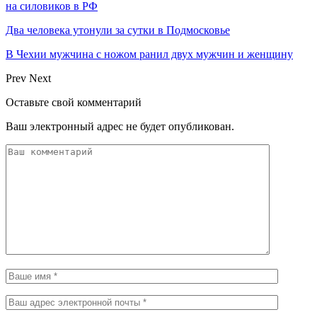
на силовиков в РФ
Два человека утонули за сутки в Подмосковье
В Чехии мужчина с ножом ранил двух мужчин и женщину
Prev
Next
Оставьте свой комментарий
Ваш электронный адрес не будет опубликован.