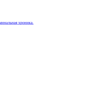
минальная хроника.