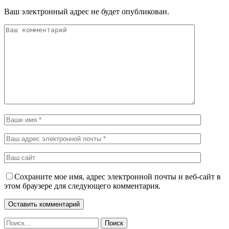
Ваш электронный адрес не будет опубликован.
Сохраните мое имя, адрес электронной почты и веб-сайт в
этом браузере для следующего комментария.