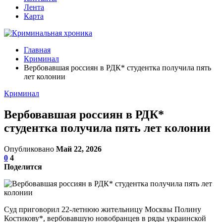
Лента
Карта
Главная
Криминал
Вербовавшая россиян в РДК* студентка получила пять
лет колонии
Криминал
Вербовавшая россиян в РДК*
студентка получила пять лет колонии
Опубликовано
Май 22, 2026
0
4
Поделится
Суд приговорил 22-летнюю жительницу Москвы Полину
Костикову*, вербовавшую новобранцев в ряды украинской